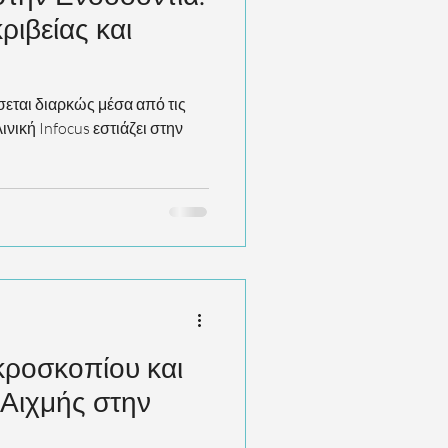
ιβείας και
σεται διαρκώς μέσα από τις
ινική Infocus εστιάζει στην
κροσκοπίου και
 Αιχμής στην