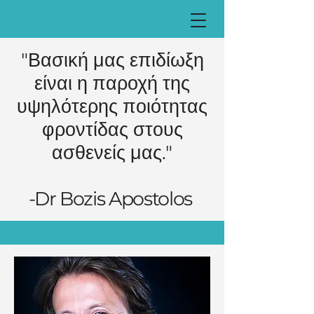
"Βασική μας επιδίωξη
είναι η παροχή της
υψηλότερης ποιότητας
φροντίδας στους
ασθενείς μας."
-Dr Bozis Apostolos