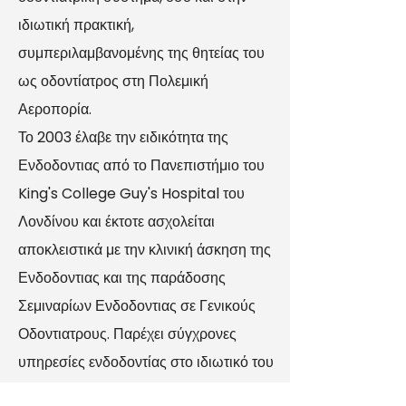
ιδιωτική πρακτική,
συμπεριλαμβανομένης της θητείας του
ως οδοντίατρος στη Πολεμική
Αεροπορία.
Το 2003 έλαβε την ειδικότητα της
Ενδοδοντιας από το Πανεπιστήμιο του
King's College Guy's Hospital του
Λονδίνου και έκτοτε ασχολείται
αποκλειστικά με την κλινική άσκηση της
Ενδοδοντιας και της παράδοσης
Σεμιναρίων Ενδοδοντιας σε Γενικούς
Οδοντιατρους. Παρέχει σύγχρονες
υπηρεσίες ενδοδοντίας στο ιδιωτικό του
ιατρείο στα Βριλήσσια καθώς και σε