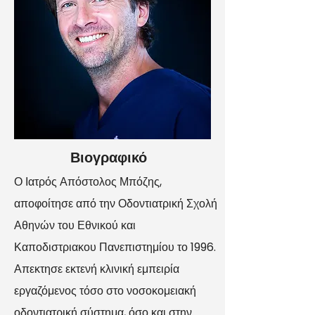
Βιογραφικό
Ο Ιατρός Απόστολος Μπόζης,
αποφοίτησε από την Οδοντιατρική Σχολή
Αθηνών του Εθνικού και
Καποδιστριακου Πανεπιστημίου το 1996.
Απεκτησε εκτενή κλινική εμπειρία
εργαζόμενος τόσο στο νοσοκομειακή
οδοντιατρική σύστημα, όσο και στην